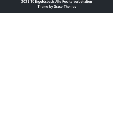
2021 TC Ergoldsbach. Alle Rechte vorbehalten
Theme by Grace Themes