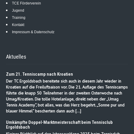
TCE Förderverein
Jugend
Training
Kontakt
Impressum & Datenschutz
Aktuelles
Zum 21. Tenniscamp nach Kroatien
Der TC Ergoldsbach bereitete sich auch in diesem Jahr wieder in
Kroatien auf die Freiluftsaison vor. Die 21. Auflage des Tenniscamps
führte die knapp 50 Teilnehmer in der zweiten Osterwoche nach
Umag/Kroatien. Die tolle Hotelanlage, direkt neben der „Umag
Tennis Academy“, bot alles, was das Herz begehrt. „Sonne pur und
blauer Himmel“ bescherten dann auch […]
Umkämpfte Doppel-Marktmeisterschaft beim Tennisclub
Ergoldsbach