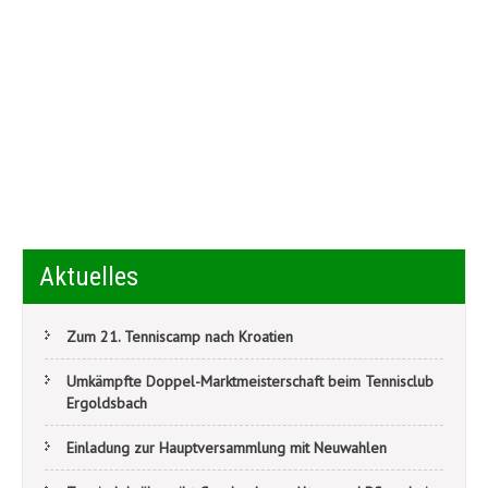
Aktuelles
Zum 21. Tenniscamp nach Kroatien
Umkämpfte Doppel-Marktmeisterschaft beim Tennisclub
Ergoldsbach
Einladung zur Hauptversammlung mit Neuwahlen