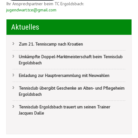
Ihr Ansprechpartner beim TC Ergoldsbach:
jugendwart.tce@gmail.com
Aktuelles
Zum 21. Tenniscamp nach Kroatien
Umkämpfte Doppel-Marktmeisterschaft beim Tennisclub
Ergoldsbach
Einladung zur Hauptversammlung mit Neuwahlen
Tennisclub übergibt Geschenke an Alten- und Pflegeheim
Ergoldsbach
Tennisclub Ergoldsbach trauert um seinen Trainer
Jacques Dalle