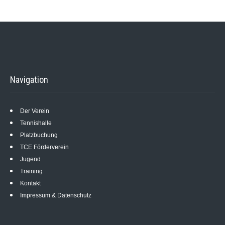
Navigation
Der Verein
Tennishalle
Platzbuchung
TCE Förderverein
Jugend
Training
Kontakt
Impressum & Datenschutz