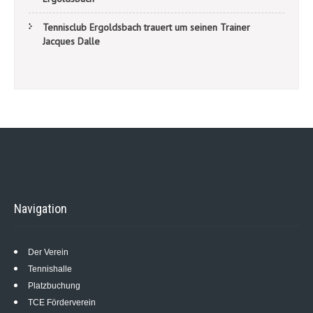
Tennisclub Ergoldsbach trauert um seinen Trainer
Jacques Dalle
Navigation
Der Verein
Tennishalle
Platzbuchung
TCE Förderverein