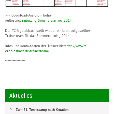
>>> Download/Ansicht in hoher
Auflösung:
Einteilung_Sommertraining_2014
Der TC Ergoldsbach stellt wieder ein breit aufgestelltes
Trainerteam für das Sommertraining 2014.
Infos und Kontaktdaten der Trainer hier:
http://www.tc-
ergoldsbach.de/trainerteam/
****************
Aktuelles
Zum 21. Tenniscamp nach Kroatien