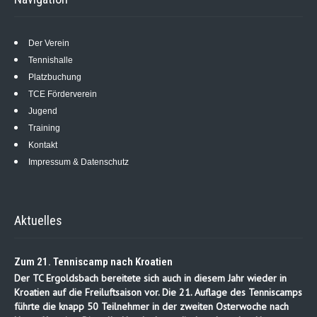
Der Verein
Tennishalle
Platzbuchung
TCE Förderverein
Jugend
Training
Kontakt
Impressum & Datenschutz
Aktuelles
Zum 21. Tenniscamp nach Kroatien
Der TC Ergoldsbach bereitete sich auch in diesem Jahr wieder in
Kroatien auf die Freiluftsaison vor. Die 21. Auflage des Tenniscamps
führte die knapp 50 Teilnehmer in der zweiten Osterwoche nach