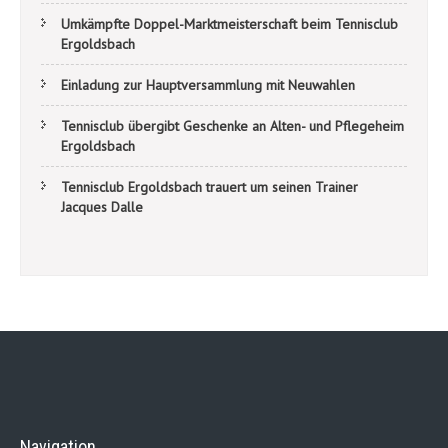
Umkämpfte Doppel-Marktmeisterschaft beim Tennisclub
Ergoldsbach
Einladung zur Hauptversammlung mit Neuwahlen
Tennisclub übergibt Geschenke an Alten- und Pflegeheim
Ergoldsbach
Tennisclub Ergoldsbach trauert um seinen Trainer
Jacques Dalle
Navigation