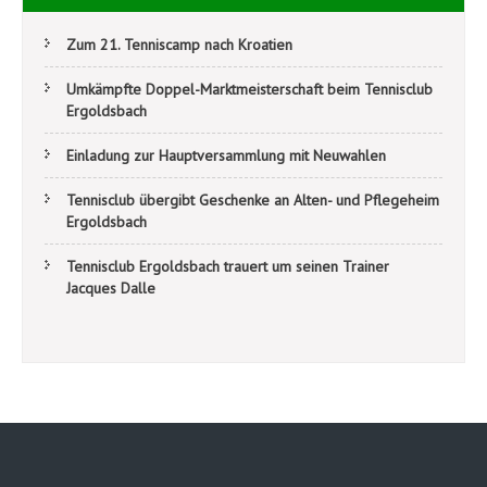
Zum 21. Tenniscamp nach Kroatien
Umkämpfte Doppel-Marktmeisterschaft beim Tennisclub
Ergoldsbach
Einladung zur Hauptversammlung mit Neuwahlen
Tennisclub übergibt Geschenke an Alten- und Pflegeheim
Ergoldsbach
Tennisclub Ergoldsbach trauert um seinen Trainer
Jacques Dalle