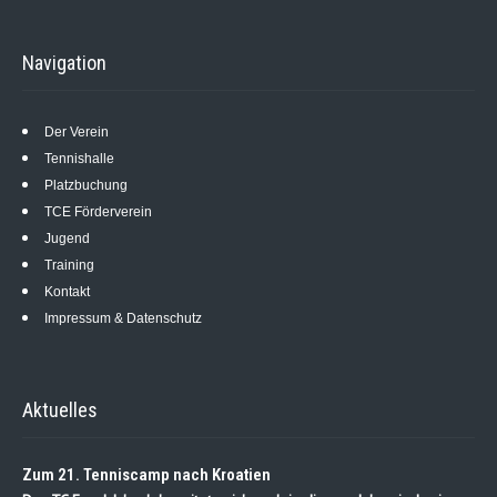
Navigation
Der Verein
Tennishalle
Platzbuchung
TCE Förderverein
Jugend
Training
Kontakt
Impressum & Datenschutz
Aktuelles
Zum 21. Tenniscamp nach Kroatien