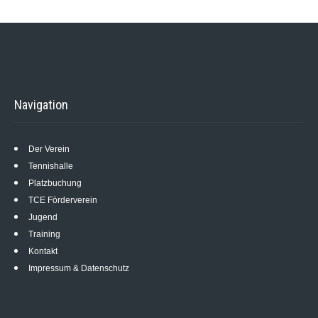
Navigation
Der Verein
Tennishalle
Platzbuchung
TCE Förderverein
Jugend
Training
Kontakt
Impressum & Datenschutz