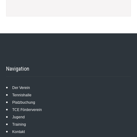
Navigation
Der Verein
Tennishalle
Platzbuchung
TCE Förderverein
Jugend
Training
Kontakt