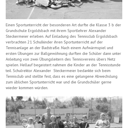
Einen Sportunterricht der besonderen Art durfte die Klasse 3 b der
Grundschule Ergoldsbach mit ihrem Sportlehrer Alexander
Steckermeier erleben. Auf Einladung des Tennisclub Ergoldsbach
verbrachten 21 Schulkinder ihren Sportunterricht auf der
Tennisanlage an der Badstraße. Nach einem Aufwärmspiel und
ersten Übungen zur Ballgewöhnung durften die Schüler dann unter
Anleitung von zwei Übungsleitern des Tennisvereins übers Netz
spielen. Hellauf begeistert nahmen die Kinder an der Tennisstunde
teil. Schulrektor Alexander Steckermeier bedankte sich beim
Tennisclub und stellte fest, dass es eine gelungene Abwechslung
zum üblichen Sportunterricht war und die Grundschüler gerne
wieder kommen würden.