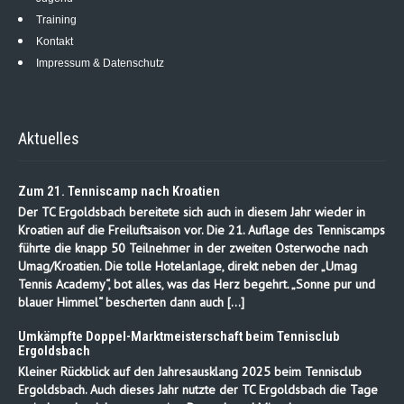
Training
Kontakt
Impressum & Datenschutz
Aktuelles
Zum 21. Tenniscamp nach Kroatien
Der TC Ergoldsbach bereitete sich auch in diesem Jahr wieder in
Kroatien auf die Freiluftsaison vor. Die 21. Auflage des Tenniscamps
führte die knapp 50 Teilnehmer in der zweiten Osterwoche nach
Umag/Kroatien. Die tolle Hotelanlage, direkt neben der „Umag
Tennis Academy“, bot alles, was das Herz begehrt. „Sonne pur und
blauer Himmel“ bescherten dann auch […]
Umkämpfte Doppel-Marktmeisterschaft beim Tennisclub
Ergoldsbach
Kleiner Rückblick auf den Jahresausklang 2025 beim Tennisclub
Ergoldsbach. Auch dieses Jahr nutzte der TC Ergoldsbach die Tage