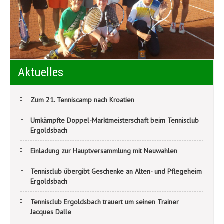
Aktuelles
Zum 21. Tenniscamp nach Kroatien
Umkämpfte Doppel-Marktmeisterschaft beim Tennisclub
Ergoldsbach
Einladung zur Hauptversammlung mit Neuwahlen
Tennisclub übergibt Geschenke an Alten- und Pflegeheim
Ergoldsbach
Tennisclub Ergoldsbach trauert um seinen Trainer
Jacques Dalle