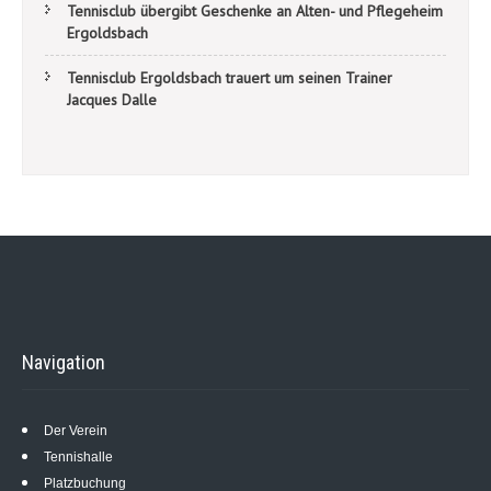
Tennisclub übergibt Geschenke an Alten- und Pflegeheim
Ergoldsbach
Tennisclub Ergoldsbach trauert um seinen Trainer
Jacques Dalle
Navigation
Der Verein
Tennishalle
Platzbuchung