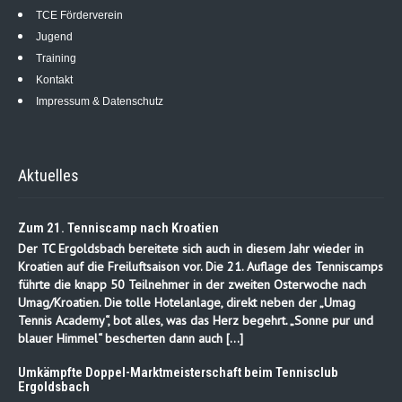
TCE Förderverein
Jugend
Training
Kontakt
Impressum & Datenschutz
Aktuelles
Zum 21. Tenniscamp nach Kroatien
Der TC Ergoldsbach bereitete sich auch in diesem Jahr wieder in
Kroatien auf die Freiluftsaison vor. Die 21. Auflage des Tenniscamps
führte die knapp 50 Teilnehmer in der zweiten Osterwoche nach
Umag/Kroatien. Die tolle Hotelanlage, direkt neben der „Umag
Tennis Academy“, bot alles, was das Herz begehrt. „Sonne pur und
blauer Himmel“ bescherten dann auch […]
Umkämpfte Doppel-Marktmeisterschaft beim Tennisclub
Ergoldsbach