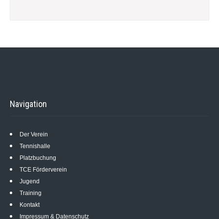
Navigation
Der Verein
Tennishalle
Platzbuchung
TCE Förderverein
Jugend
Training
Kontakt
Impressum & Datenschutz