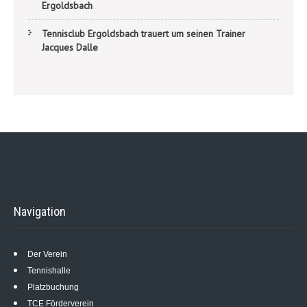
Ergoldsbach
Tennisclub Ergoldsbach trauert um seinen Trainer
Jacques Dalle
Navigation
Der Verein
Tennishalle
Platzbuchung
TCE Förderverein