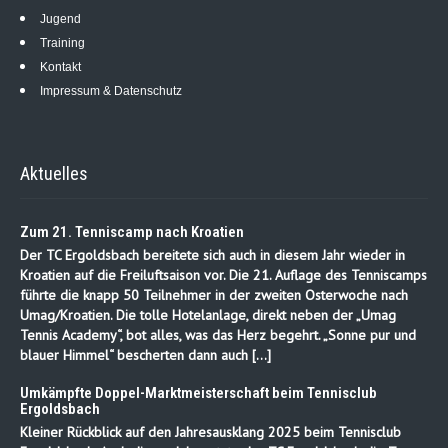
Jugend
Training
Kontakt
Impressum & Datenschutz
Aktuelles
Zum 21. Tenniscamp nach Kroatien
Der TC Ergoldsbach bereitete sich auch in diesem Jahr wieder in
Kroatien auf die Freiluftsaison vor. Die 21. Auflage des Tenniscamps
führte die knapp 50 Teilnehmer in der zweiten Osterwoche nach
Umag/Kroatien. Die tolle Hotelanlage, direkt neben der „Umag
Tennis Academy“, bot alles, was das Herz begehrt. „Sonne pur und
blauer Himmel“ bescherten dann auch […]
Umkämpfte Doppel-Marktmeisterschaft beim Tennisclub
Ergoldsbach
Kleiner Rückblick auf den Jahresausklang 2025 beim Tennisclub