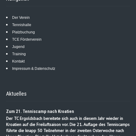
Der Verein
Tennishalle
Platzbuchung
TCE Förderverein
Jugend
Training
Kontakt
Impressum & Datenschutz
Aktuelles
Zum 21. Tenniscamp nach Kroatien
Der TC Ergoldsbach bereitete sich auch in diesem Jahr wieder in
Kroatien auf die Freiluftsaison vor. Die 21. Auflage des Tenniscamps
führte die knapp 50 Teilnehmer in der zweiten Osterwoche nach