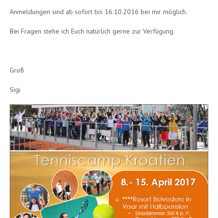
Anmeldungen sind ab sofort bis 16.10.2016 bei mir möglich.
Bei Fragen stehe ich Euch natürlich gerne zur Verfügung.
Gruß
Sigi