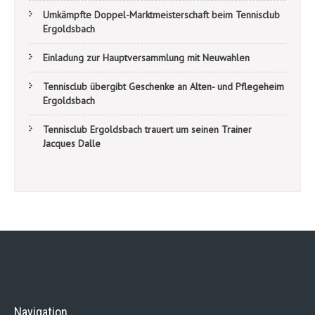
Umkämpfte Doppel-Marktmeisterschaft beim Tennisclub
Ergoldsbach
Einladung zur Hauptversammlung mit Neuwahlen
Tennisclub übergibt Geschenke an Alten- und Pflegeheim
Ergoldsbach
Tennisclub Ergoldsbach trauert um seinen Trainer
Jacques Dalle
Navigation