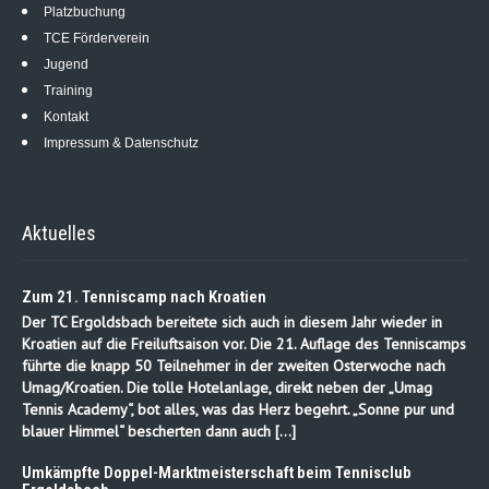
Platzbuchung
TCE Förderverein
Jugend
Training
Kontakt
Impressum & Datenschutz
Aktuelles
Zum 21. Tenniscamp nach Kroatien
Der TC Ergoldsbach bereitete sich auch in diesem Jahr wieder in
Kroatien auf die Freiluftsaison vor. Die 21. Auflage des Tenniscamps
führte die knapp 50 Teilnehmer in der zweiten Osterwoche nach
Umag/Kroatien. Die tolle Hotelanlage, direkt neben der „Umag
Tennis Academy“, bot alles, was das Herz begehrt. „Sonne pur und
blauer Himmel“ bescherten dann auch […]
Umkämpfte Doppel-Marktmeisterschaft beim Tennisclub