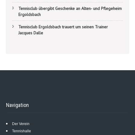
Tennisclub übergibt Geschenke an Alten- und Pflegeheim
Ergoldsbach
Tennisclub Ergoldsbach trauert um seinen Trainer
Jacques Dalle
Navigation
Der Verein
Tennishalle