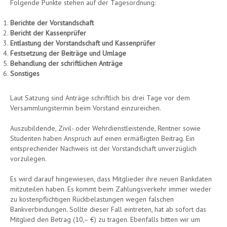
Folgende Punkte stehen auf der Tagesordnung:
Berichte der Vorstandschaft
Bericht der Kassenprüfer
Entlastung der Vorstandschaft und Kassenprüfer
Festsetzung der Beiträge und Umlage
Behandlung der schriftlichen Anträge
Sonstiges
Laut Satzung sind Anträge schriftlich bis drei Tage vor dem
Versammlungstermin beim Vorstand einzureichen.
Auszubildende, Zivil- oder Wehrdienstleistende, Rentner sowie
Studenten haben Anspruch auf einen ermäßigten Beitrag. Ein
entsprechender Nachweis ist der Vorstandschaft unverzüglich
vorzulegen.
Es wird darauf hingewiesen, dass Mitglieder ihre neuen Bankdaten
mitzuteilen haben. Es kommt beim Zahlungsverkehr immer wieder
zu kostenpflichtigen Rückbelastungen wegen falschen
Bankverbindungen. Sollte dieser Fall eintreten, hat ab sofort das
Mitglied den Betrag (10,– €) zu tragen. Ebenfalls bitten wir um