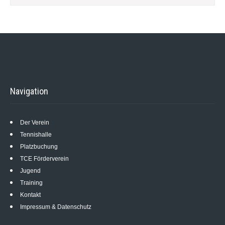
Navigation
Der Verein
Tennishalle
Platzbuchung
TCE Förderverein
Jugend
Training
Kontakt
Impressum & Datenschutz