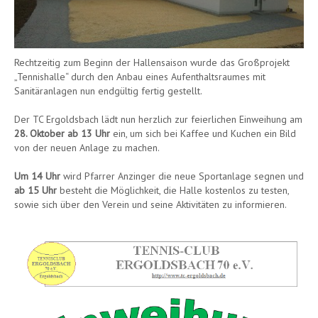
Rechtzeitig zum Beginn der Hallensaison wurde das Großprojekt
„Tennishalle“ durch den Anbau eines Aufenthaltsraumes mit
Sanitäranlagen nun endgültig fertig gestellt.
Der TC Ergoldsbach lädt nun herzlich zur feierlichen Einweihung am
28. Oktober ab 13 Uhr
ein, um sich bei Kaffee und Kuchen ein Bild
von der neuen Anlage zu machen.
Um 14 Uhr
wird Pfarrer Anzinger die neue Sportanlage segnen und
ab 15 Uhr
besteht die Möglichkeit, die Halle kostenlos zu testen,
sowie sich über den Verein und seine Aktivitäten zu informieren.