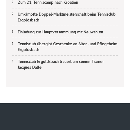
Zum 21. Tenniscamp nach Kroatien
Umkämpfte Doppel-Marktmeisterschaft beim Tennisclub
Ergoldsbach
Einladung zur Hauptversammlung mit Neuwahlen
Tennisclub übergibt Geschenke an Alten- und Pflegeheim
Ergoldsbach
Tennisclub Ergoldsbach trauert um seinen Trainer
Jacques Dalle