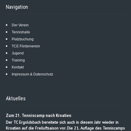
Navigation
Der Verein
Tennishalle
Platzbuchung
TCE Förderverein
Jugend
Training
Kontakt
Impressum & Datenschutz
Aktuelles
Zum 21. Tenniscamp nach Kroatien
Der TC Ergoldsbach bereitete sich auch in diesem Jahr wieder in
Kroatien auf die Freiluftsaison vor. Die 21. Auflage des Tenniscamps