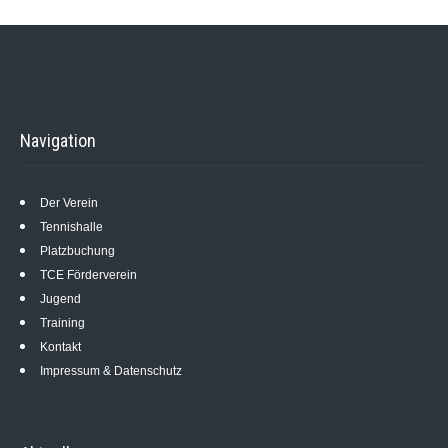
Navigation
Der Verein
Tennishalle
Platzbuchung
TCE Förderverein
Jugend
Training
Kontakt
Impressum & Datenschutz