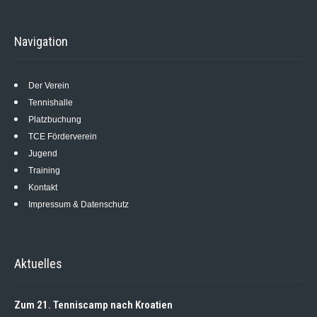
Navigation
Der Verein
Tennishalle
Platzbuchung
TCE Förderverein
Jugend
Training
Kontakt
Impressum & Datenschutz
Aktuelles
Zum 21. Tenniscamp nach Kroatien