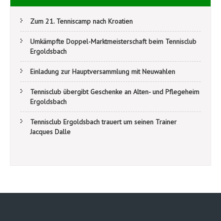
Zum 21. Tenniscamp nach Kroatien
Umkämpfte Doppel-Marktmeisterschaft beim Tennisclub
Ergoldsbach
Einladung zur Hauptversammlung mit Neuwahlen
Tennisclub übergibt Geschenke an Alten- und Pflegeheim
Ergoldsbach
Tennisclub Ergoldsbach trauert um seinen Trainer
Jacques Dalle