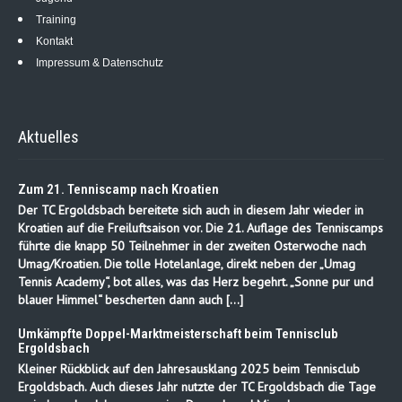
Training
Kontakt
Impressum & Datenschutz
Aktuelles
Zum 21. Tenniscamp nach Kroatien
Der TC Ergoldsbach bereitete sich auch in diesem Jahr wieder in
Kroatien auf die Freiluftsaison vor. Die 21. Auflage des Tenniscamps
führte die knapp 50 Teilnehmer in der zweiten Osterwoche nach
Umag/Kroatien. Die tolle Hotelanlage, direkt neben der „Umag
Tennis Academy“, bot alles, was das Herz begehrt. „Sonne pur und
blauer Himmel“ bescherten dann auch […]
Umkämpfte Doppel-Marktmeisterschaft beim Tennisclub
Ergoldsbach
Kleiner Rückblick auf den Jahresausklang 2025 beim Tennisclub
Ergoldsbach. Auch dieses Jahr nutzte der TC Ergoldsbach die Tage