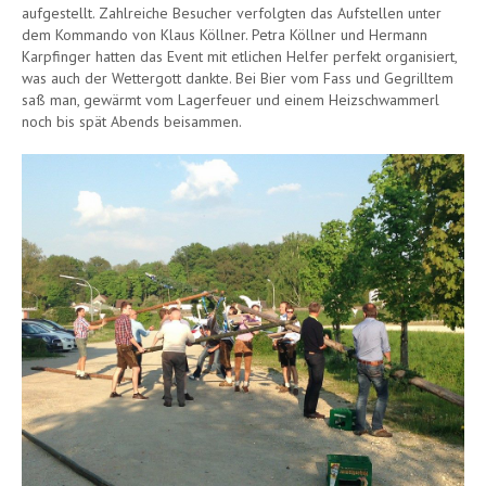
aufgestellt. Zahlreiche Besucher verfolgten das Aufstellen unter
dem Kommando von Klaus Köllner. Petra Köllner und Hermann
Karpfinger hatten das Event mit etlichen Helfer perfekt organisiert,
was auch der Wettergott dankte. Bei Bier vom Fass und Gegrilltem
saß man, gewärmt vom Lagerfeuer und einem Heizschwammerl
noch bis spät Abends beisammen.