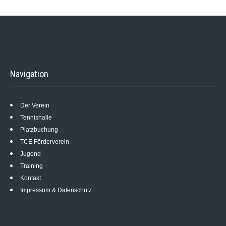
Navigation
Der Verein
Tennishalle
Platzbuchung
TCE Förderverein
Jugend
Training
Kontakt
Impressum & Datenschutz