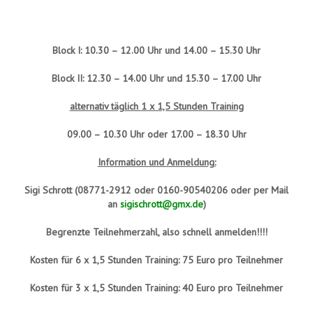
Block I: 10.30 – 12.00 Uhr und 14.00 – 15.30 Uhr
Block II: 12.30 – 14.00 Uhr und 15.30 – 17.00 Uhr
alternativ täglich 1 x 1,5 Stunden Training
09.00 – 10.30 Uhr oder 17.00 – 18.30 Uhr
Information und Anmeldung:
Sigi Schrott (08771-2912 oder 0160-90540206 oder per Mail
an
sigischrott@gmx.de
)
Begrenzte Teilnehmerzahl, also schnell anmelden!!!!
Kosten für 6 x 1,5 Stunden Training: 75 Euro pro Teilnehmer
Kosten für 3 x 1,5 Stunden Training: 40 Euro pro Teilnehmer