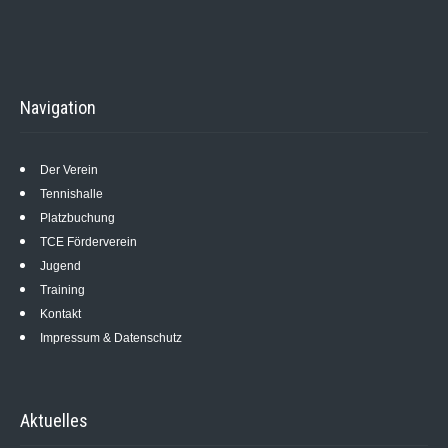
Navigation
Der Verein
Tennishalle
Platzbuchung
TCE Förderverein
Jugend
Training
Kontakt
Impressum & Datenschutz
Aktuelles