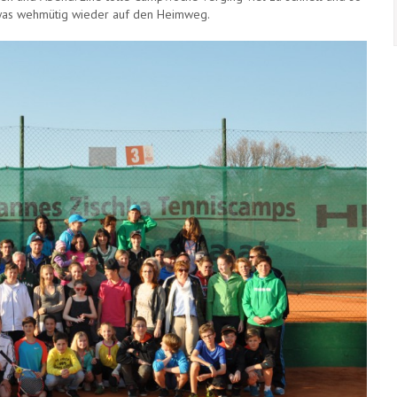
was wehmütig wieder auf den Heimweg.