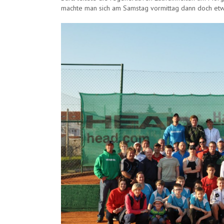
machte man sich am Samstag vormittag dann doch et