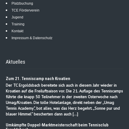
Platzbuchung
TCE Förderverein
Jugend
Training
Kontakt
Impressum & Datenschutz
Aktuelles
Zum 21. Tenniscamp nach Kroatien
Der TC Ergoldsbach bereitete sich auch in diesem Jahr wieder in
Kroatien auf die Freiluftsaison vor. Die 21. Auflage des Tenniscamps
führte die knapp 50 Teilnehmer in der zweiten Osterwoche nach
Umag/Kroatien. Die tolle Hotelanlage, direkt neben der „Umag
Tennis Academy“, bot alles, was das Herz begehrt. „Sonne pur und
blauer Himmel“ bescherten dann auch […]
Umkämpfte Doppel-Marktmeisterschaft beim Tennisclub