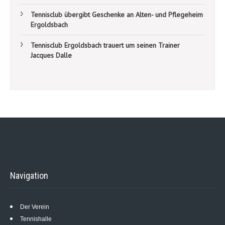
Tennisclub übergibt Geschenke an Alten- und Pflegeheim
Ergoldsbach
Tennisclub Ergoldsbach trauert um seinen Trainer
Jacques Dalle
Navigation
Der Verein
Tennishalle