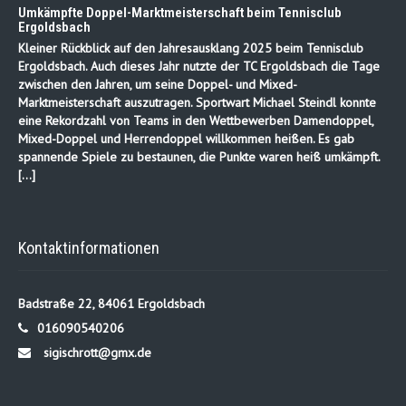
Umkämpfte Doppel-Marktmeisterschaft beim Tennisclub
Ergoldsbach
Kleiner Rückblick auf den Jahresausklang 2025 beim Tennisclub
Ergoldsbach. Auch dieses Jahr nutzte der TC Ergoldsbach die Tage
zwischen den Jahren, um seine Doppel- und Mixed-
Marktmeisterschaft auszutragen. Sportwart Michael Steindl konnte
eine Rekordzahl von Teams in den Wettbewerben Damendoppel,
Mixed-Doppel und Herrendoppel willkommen heißen. Es gab
spannende Spiele zu bestaunen, die Punkte waren heiß umkämpft.
[…]
Kontaktinformationen
Badstraße 22, 84061 Ergoldsbach
016090540206
sigischrott@gmx.de