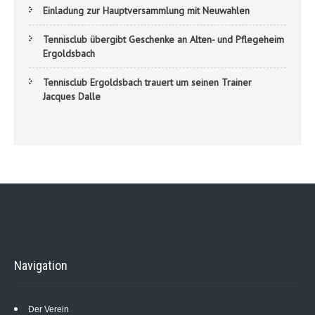
Einladung zur Hauptversammlung mit Neuwahlen
Tennisclub übergibt Geschenke an Alten- und Pflegeheim
Ergoldsbach
Tennisclub Ergoldsbach trauert um seinen Trainer
Jacques Dalle
Navigation
Der Verein