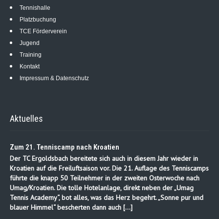
Tennishalle
Platzbuchung
TCE Förderverein
Jugend
Training
Kontakt
Impressum & Datenschutz
Aktuelles
Zum 21. Tenniscamp nach Kroatien
Der TC Ergoldsbach bereitete sich auch in diesem Jahr wieder in
Kroatien auf die Freiluftsaison vor. Die 21. Auflage des Tenniscamps
führte die knapp 50 Teilnehmer in der zweiten Osterwoche nach
Umag/Kroatien. Die tolle Hotelanlage, direkt neben der „Umag
Tennis Academy“, bot alles, was das Herz begehrt. „Sonne pur und
blauer Himmel“ bescherten dann auch […]