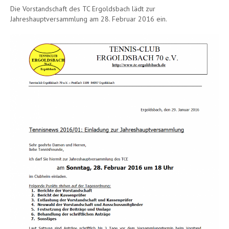
Die Vorstandschaft des TC Ergoldsbach lädt zur
Jahreshauptversammlung am 28. Februar 2016 ein.