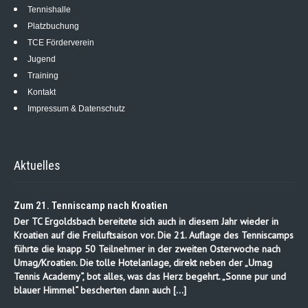
Tennishalle
Platzbuchung
TCE Förderverein
Jugend
Training
Kontakt
Impressum & Datenschutz
Aktuelles
Zum 21. Tenniscamp nach Kroatien
Der TC Ergoldsbach bereitete sich auch in diesem Jahr wieder in
Kroatien auf die Freiluftsaison vor. Die 21. Auflage des Tenniscamps
führte die knapp 50 Teilnehmer in der zweiten Osterwoche nach
Umag/Kroatien. Die tolle Hotelanlage, direkt neben der „Umag
Tennis Academy“, bot alles, was das Herz begehrt. „Sonne pur und
blauer Himmel“ bescherten dann auch […]