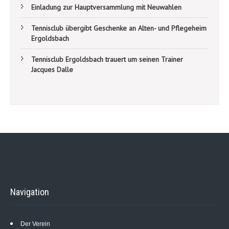
Einladung zur Hauptversammlung mit Neuwahlen
Tennisclub übergibt Geschenke an Alten- und Pflegeheim
Ergoldsbach
Tennisclub Ergoldsbach trauert um seinen Trainer
Jacques Dalle
Navigation
Der Verein