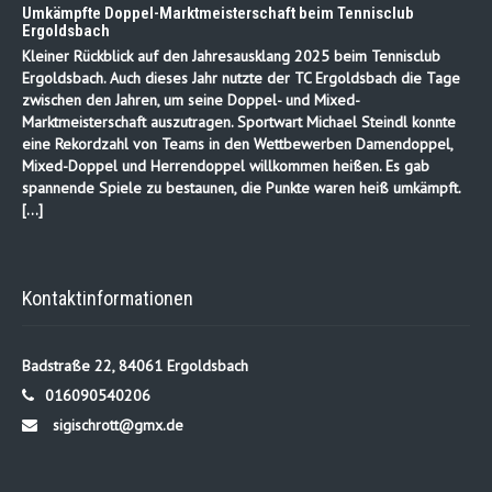
Umkämpfte Doppel-Marktmeisterschaft beim Tennisclub
Ergoldsbach
Kleiner Rückblick auf den Jahresausklang 2025 beim Tennisclub
Ergoldsbach. Auch dieses Jahr nutzte der TC Ergoldsbach die Tage
zwischen den Jahren, um seine Doppel- und Mixed-
Marktmeisterschaft auszutragen. Sportwart Michael Steindl konnte
eine Rekordzahl von Teams in den Wettbewerben Damendoppel,
Mixed-Doppel und Herrendoppel willkommen heißen. Es gab
spannende Spiele zu bestaunen, die Punkte waren heiß umkämpft.
[…]
Kontaktinformationen
Badstraße 22, 84061 Ergoldsbach
016090540206
sigischrott@gmx.de