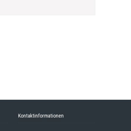
Kontaktinformationen