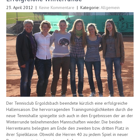
23. April 2012
|
Keine Kommentare
| Kategorie:
Allgemein
Der Tennisclub Ergoldsbach beendete kürzlich eine erfolgreiche
Hallensaison. Die hervorragenden Trainingsmöglichkeiten durch die
neue Tennishalle spiegelte sich auch in den Ergebnissen der an der
Winterrunde teilnehmenden Mannschaften wieder. Die beiden
Herrenteams belegten am Ende den zweiten bzw. dritten Platz in
ihrer Spielklasse. Obwohl die Herren 40 zu jedem Spiel in neuer