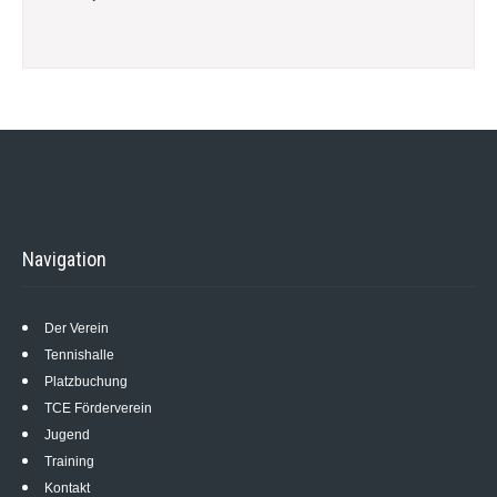
Navigation
Der Verein
Tennishalle
Platzbuchung
TCE Förderverein
Jugend
Training
Kontakt