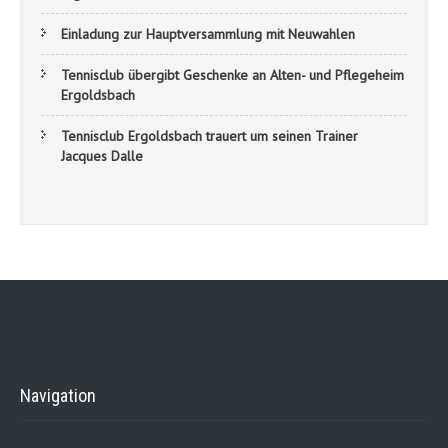
Einladung zur Hauptversammlung mit Neuwahlen
Tennisclub übergibt Geschenke an Alten- und Pflegeheim
Ergoldsbach
Tennisclub Ergoldsbach trauert um seinen Trainer
Jacques Dalle
Navigation