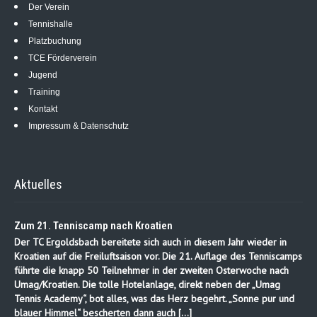
Der Verein
Tennishalle
Platzbuchung
TCE Förderverein
Jugend
Training
Kontakt
Impressum & Datenschutz
Aktuelles
Zum 21. Tenniscamp nach Kroatien
Der TC Ergoldsbach bereitete sich auch in diesem Jahr wieder in
Kroatien auf die Freiluftsaison vor. Die 21. Auflage des Tenniscamps
führte die knapp 50 Teilnehmer in der zweiten Osterwoche nach
Umag/Kroatien. Die tolle Hotelanlage, direkt neben der „Umag
Tennis Academy“, bot alles, was das Herz begehrt. „Sonne pur und
blauer Himmel“ bescherten dann auch […]