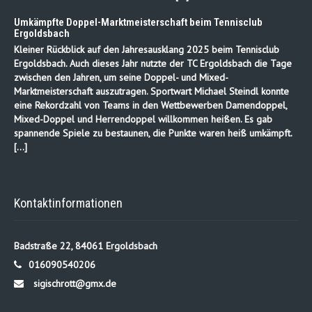
Umkämpfte Doppel-Marktmeisterschaft beim Tennisclub
Ergoldsbach
Kleiner Rückblick auf den Jahresausklang 2025 beim Tennisclub
Ergoldsbach. Auch dieses Jahr nutzte der TC Ergoldsbach die Tage
zwischen den Jahren, um seine Doppel- und Mixed-
Marktmeisterschaft auszutragen. Sportwart Michael Steindl konnte
eine Rekordzahl von Teams in den Wettbewerben Damendoppel,
Mixed-Doppel und Herrendoppel willkommen heißen. Es gab
spannende Spiele zu bestaunen, die Punkte waren heiß umkämpft.
[…]
Kontaktinformationen
Badstraße 22, 84061 Ergoldsbach
016090540206
sigischrott@gmx.de