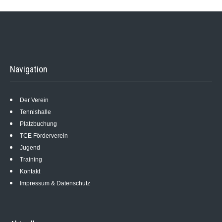
Navigation
Der Verein
Tennishalle
Platzbuchung
TCE Förderverein
Jugend
Training
Kontakt
Impressum & Datenschutz