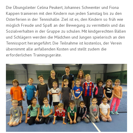
Die Übungsleiter Celina Peukert, Johannes Schwenter und Fiona
Kappen trainieren mit den Kindern nun jeden Samstag bis zu den
Osterferien in der Tennishalle. Ziel ist es, den Kindern so früh wie
möglich Freude und Spaß an der Bewegung zu vermitteln und das
Sozialverhalten in der Gruppe zu schulen. Mit kindgerechten Bällen
und Schlägern werden die Mädchen und Jungen spielerisch an den
Tennissport herangeführt. Die Teilnahme ist kostenlos, der Verein
übernimmt alle anfallenden Kosten und stellt zudem die
erforderlichen Trainingsgeräte.