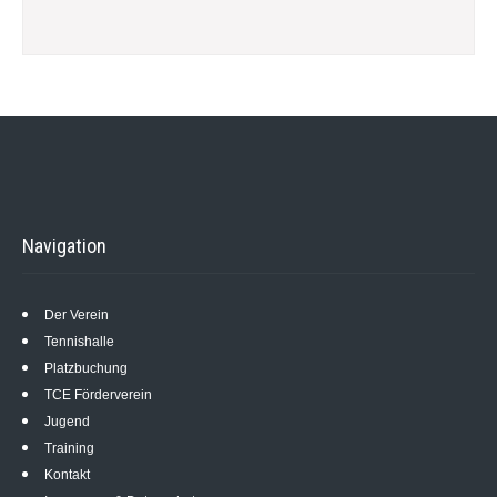
Navigation
Der Verein
Tennishalle
Platzbuchung
TCE Förderverein
Jugend
Training
Kontakt