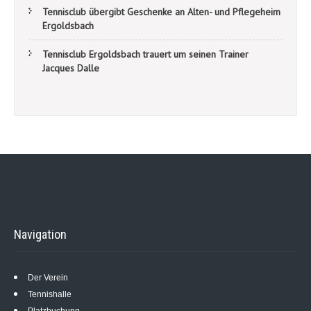
Tennisclub übergibt Geschenke an Alten- und Pflegeheim
Ergoldsbach
Tennisclub Ergoldsbach trauert um seinen Trainer
Jacques Dalle
Navigation
Der Verein
Tennishalle