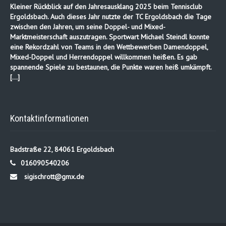
Kleiner Rückblick auf den Jahresausklang 2025 beim Tennisclub
Ergoldsbach. Auch dieses Jahr nutzte der TC Ergoldsbach die Tage
zwischen den Jahren, um seine Doppel- und Mixed-
Marktmeisterschaft auszutragen. Sportwart Michael Steindl konnte
eine Rekordzahl von Teams in den Wettbewerben Damendoppel,
Mixed-Doppel und Herrendoppel willkommen heißen. Es gab
spannende Spiele zu bestaunen, die Punkte waren heiß umkämpft.
[…]
Kontaktinformationen
Badstraße 22, 84061 Ergoldsbach
016090540206
sigischrott@gmx.de